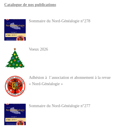
Catalogue de nos publications
Sommaire du Nord-Généalogie n°278
Voeux 2026
Adhésion à l’association et abonnement à la revue
« Nord-Généalogie »
Sommaire du Nord-Généalogie n°277