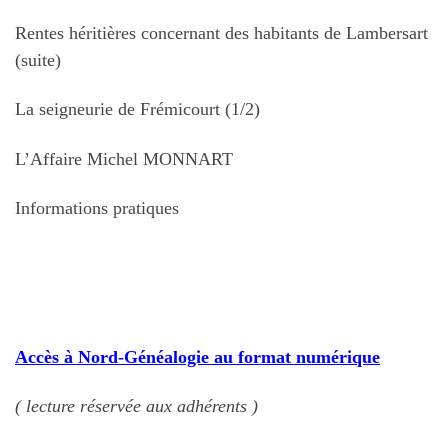
Rentes héritières concernant des habitants de Lambersart
(suite)
La seigneurie de Frémicourt (1/2)
L’Affaire Michel MONNART
Informations pratiques
Accès à Nord-Généalogie au format numérique
( lecture réservée aux adhérents )