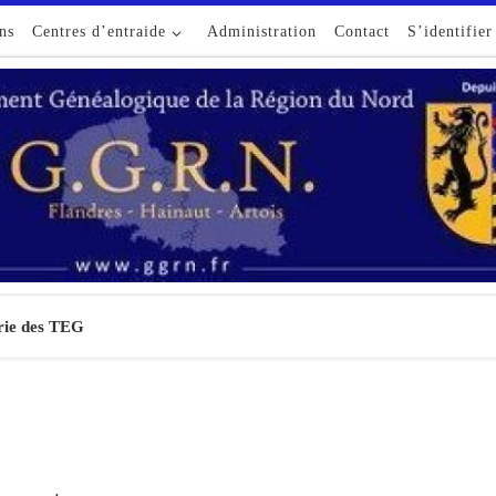
ns
Centres d’entraide
Administration
Contact
S’identifier
rie des TEG