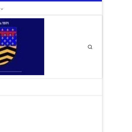
Search