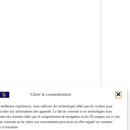
Gérer le consentement
s meilleures expériences, nous utilisons des technologies telles que les cookies pour
accéder aux informations des appareils. Le fait de consentir à ces technologies nous
raiter des données telles que le comportement de navigation ou les ID uniques sur ce site.
pas consentir ou de retirer son consentement peut avoir un effet négatif sur certaines
s et fonctions.