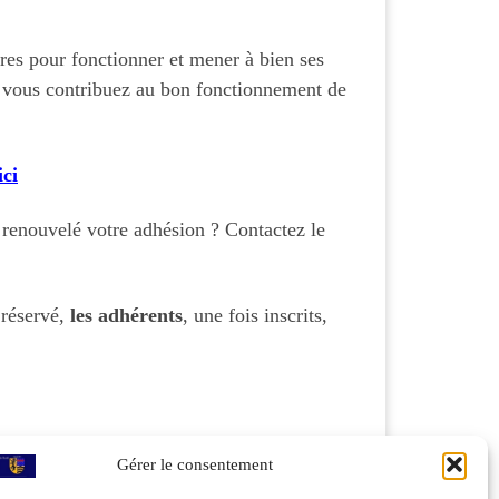
es pour fonctionner et mener à bien ses
, vous contribuez au bon fonctionnement de
ici
 renouvelé votre adhésion ? Contactez le
 réservé,
les adhérents
, une fois inscrits,
Gérer le consentement