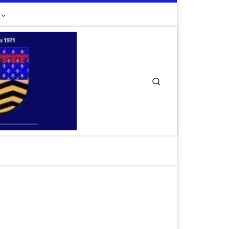
Search