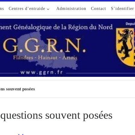
ns
Centres d’entraide
Administration
Contact
S’identifier
ons souvent posées
questions souvent posées