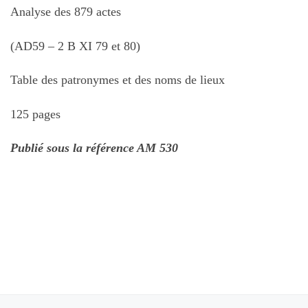
Analyse des 879 actes
(AD59 – 2 B XI 79 et 80)
Table des patronymes et des noms de lieux
125 pages
Publié sous la référence AM 530