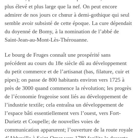
plus élevé et plus large que la nef. On peut encore
admirer de nos jours ce chœur à demi-gothique qui seul
semble avoir subsisté de cette époque. La cure dépendait
du doyenné de Bomy, à la nomination de l’abbé de
Saint-Jean-au-Mont-Lès-Thérouanne.
Le bourg de Fruges connaît une prospérité sans
précédent au cours du 18e siècle dû au développement
du petit commerce et de l’artisanat (bas, filature, cuir et
pipes); on passe de 800 habitants environ vers 1725 à
près de 3000 quand commence la révolution; les progrès
de l’économie frugeoise sont liés au développement de
l’industrie textile; cela entraîna un développement de
l’espace bâti essentiellement vers l’ouest, vers Fort-
Durietz et Coupelle; de nouvelles voies de
communication apparurent; l’ouverture de la route royale