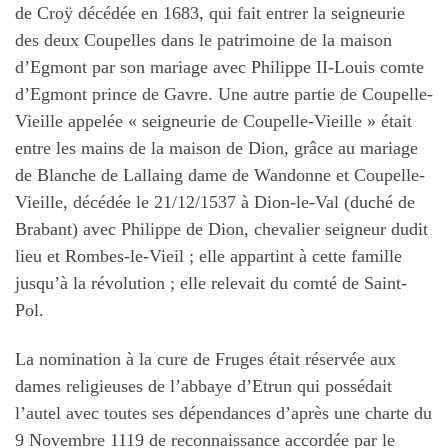
de Croÿ décédée en 1683, qui fait entrer la seigneurie
des deux Coupelles dans le patrimoine de la maison
d’Egmont par son mariage avec Philippe II-Louis comte
d’Egmont prince de Gavre. Une autre partie de Coupelle-
Vieille appelée « seigneurie de Coupelle-Vieille » était
entre les mains de la maison de Dion, grâce au mariage
de Blanche de Lallaing dame de Wandonne et Coupelle-
Vieille, décédée le 21/12/1537 à Dion-le-Val (duché de
Brabant) avec Philippe de Dion, chevalier seigneur dudit
lieu et Rombes-le-Vieil ; elle appartint à cette famille
jusqu’à la révolution ; elle relevait du comté de Saint-
Pol.
La nomination à la cure de Fruges était réservée aux
dames religieuses de l’abbaye d’Etrun qui possédait
l’autel avec toutes ses dépendances d’après une charte du
9 Novembre 1119 de reconnaissance accordée par le