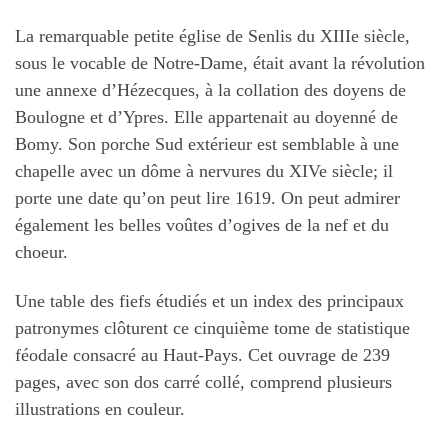
La remarquable petite église de Senlis du XIIIe siècle,
sous le vocable de Notre-Dame, était avant la révolution
une annexe d’Hézecques, à la collation des doyens de
Boulogne et d’Ypres. Elle appartenait au doyenné de
Bomy. Son porche Sud extérieur est semblable à une
chapelle avec un dôme à nervures du XIVe siècle; il
porte une date qu’on peut lire 1619. On peut admirer
également les belles voûtes d’ogives de la nef et du
choeur.
Une table des fiefs étudiés et un index des principaux
patronymes clôturent ce cinquième tome de statistique
féodale consacré au Haut-Pays. Cet ouvrage de 239
pages, avec son dos carré collé, comprend plusieurs
illustrations en couleur.