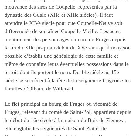
mouvance des sires de Coupelle, représentés par la
dynastie des Gualo (XIIe et XIIIe siècles). Il faut
attendre le XIVe siècle pour que Coupelle-Neuve soit
différenciée de son aînée Coupelle-Vieille. Les actes
mentionnent des personnages du nom de Fruges depuis
la fin du XIIe jusqu’au début du XVe sans qu’il nous soit
possible d’établir une généalogie de cette famille et
même de connaître leurs éventuelles possessions dans le
terroir dont ils portent le nom. Du 14e siècle au 15e
siècle se succèdent à la tête de la seigneurie frugeoise les
familles d’Olhain, de Willerval.
Le fief principal du bourg de Fruges ou vicomté de
Fruges, relevant du comté de Saint-Pol, appartient depuis
le début du 16e siècle à la maison du Bois de Fiennes ;
elle englobe les seigneuries de Saint Piat et de