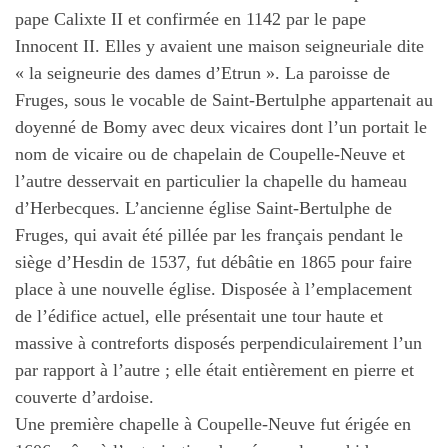
pape Calixte II et confirmée en 1142 par le pape
Innocent II. Elles y avaient une maison seigneuriale dite
« la seigneurie des dames d’Etrun ». La paroisse de
Fruges, sous le vocable de Saint-Bertulphe appartenait au
doyenné de Bomy avec deux vicaires dont l’un portait le
nom de vicaire ou de chapelain de Coupelle-Neuve et
l’autre desservait en particulier la chapelle du hameau
d’Herbecques. L’ancienne église Saint-Bertulphe de
Fruges, qui avait été pillée par les français pendant le
siège d’Hesdin de 1537, fut débâtie en 1865 pour faire
place à une nouvelle église. Disposée à l’emplacement
de l’édifice actuel, elle présentait une tour haute et
massive à contreforts disposés perpendiculairement l’un
par rapport à l’autre ; elle était entièrement en pierre et
couverte d’ardoise.
Une première chapelle à Coupelle-Neuve fut érigée en