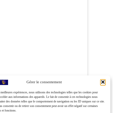
Gérer le consentement
s meilleures expériences, nous utilisons des technologies telles que les cookies pour
accéder aux informations des appareils. Le fait de consentir à ces technologies nous
raiter des données telles que le comportement de navigation ou les ID uniques sur ce site.
pas consentir ou de retirer son consentement peut avoir un effet négatif sur certaines
s et fonctions.