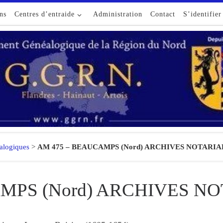
ns
Centres d’entraide
Administration
Contact
S’identifier
alogiques
>
AM 475 – BEAUCAMPS (Nord) ARCHIVES NOTARIA
MPS (Nord) ARCHIVES N