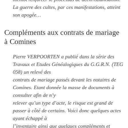
La guerre des cultes, par ces manifestations, atteint
son apogée…
Compléments aux contrats de mariage
à Comines
Pierre VERPOORTEN a publié dans la série des
Travaux et Etudes Généalogiques du G.G.R.N. (TEG
058) un relevé des
contrats de mariage passés devant les notaires de
Comines. Etant donnée la masse de documents à
consulter afin de n’y
relever qu’un type d’acte, le risque est grand de
passer à côté de certains. Voici donc quelques actes
ayant échappé à
l’inventaire ainsi que quelques compléments et