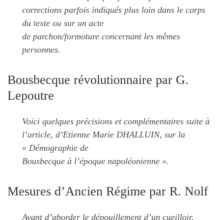
corrections parfois indiqués plus loin dans le corps
du texte ou sur un acte
de parchon/formoture concernant les mêmes
personnes.
Bousbecque révolutionnaire par G.
Lepoutre
Voici quelques précisions et complémentaires suite à
l’article, d’Etienne Marie DHALLUIN, sur la
« Démographie de
Bousbecque à l’époque napoléonienne ».
Mesures d’Ancien Régime par R. Nolf
Avant d’aborder le dépouillement d’un cueilloir,