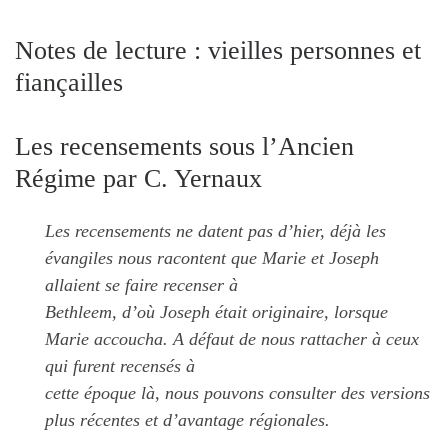
Notes de lecture : vieilles personnes et
fiançailles
Les recensements sous l’Ancien
Régime par C. Yernaux
Les recensements ne datent pas d’hier, déjà les
évangiles nous racontent que Marie et Joseph
allaient se faire recenser à
Bethleem, d’où Joseph était originaire, lorsque
Marie accoucha. A défaut de nous rattacher à ceux
qui furent recensés à
cette époque là, nous pouvons consulter des versions
plus récentes et d’avantage régionales.