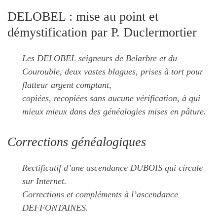
DELOBEL : mise au point et
démystification par P. Duclermortier
Les DELOBEL seigneurs de Belarbre et du
Courouble, deux vastes blagues, prises à tort pour
flatteur argent comptant,
copiées, recopiées sans aucune vérification, à qui
mieux mieux dans des généalogies mises en pâture.
Corrections généalogiques
Rectificatif d’une ascendance DUBOIS qui circule
sur Internet.
Corrections et compléments à l’ascendance
DEFFONTAINES.