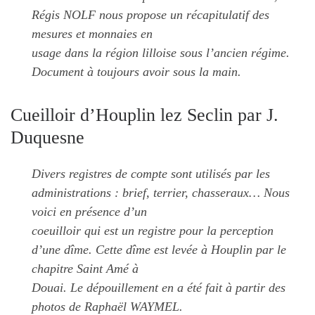
Régis NOLF nous propose un récapitulatif des
mesures et monnaies en
usage dans la région lilloise sous l’ancien régime.
Document à toujours avoir sous la main.
Cueilloir d’Houplin lez Seclin par J.
Duquesne
Divers registres de compte sont utilisés par les
administrations : brief, terrier, chasseraux… Nous
voici en présence d’un
coeuilloir qui est un registre pour la perception
d’une dîme. Cette dîme est levée à Houplin par le
chapitre Saint Amé à
Douai. Le dépouillement en a été fait à partir des
photos de Raphaël WAYMEL.