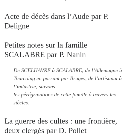
Acte de décès dans l’Aude par P.
Deligne
Petites notes sur la famille
SCALABRE par P. Nanin
De SCELHAVRE à SCALABRE, de l’Allemagne à
Tourcoing en passant par Bruges, de l’artisanat à
l’industrie, suivons
les pérégrinations de cette famille à travers les
siècles.
La guerre des cultes : une frontière,
deux clergés par D. Pollet