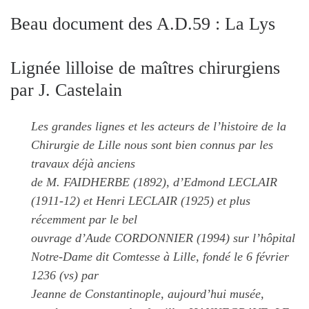
Beau document des A.D.59 : La Lys
Lignée lilloise de maîtres chirurgiens
par J. Castelain
Les grandes lignes et les acteurs de l’histoire de la
Chirurgie de Lille nous sont bien connus par les
travaux déjà anciens
de M. FAIDHERBE (1892), d’Edmond LECLAIR
(1911-12) et Henri LECLAIR (1925) et plus
récemment par le bel
ouvrage d’Aude CORDONNIER (1994) sur l’hôpital
Notre-Dame dit Comtesse à Lille, fondé le 6 février
1236 (vs) par
Jeanne de Constantinople, aujourd’hui musée,