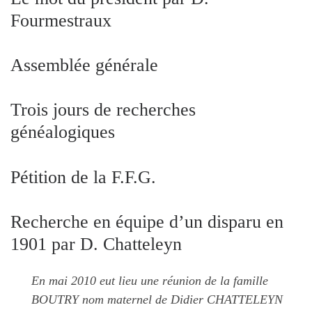
Fourmestraux
Assemblée générale
Trois jours de recherches
généalogiques
Pétition de la F.F.G.
Recherche en équipe d’un disparu en
1901 par D. Chatteleyn
En mai 2010 eut lieu une réunion de la famille
BOUTRY nom maternel de Didier CHATTELEYN