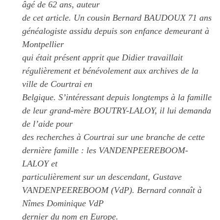
âgé de 62 ans, auteur
de cet article. Un cousin Bernard BAUDOUX 71 ans
généalogiste assidu depuis son enfance demeurant à
Montpellier
qui était présent apprit que Didier travaillait
régulièrement et bénévolement aux archives de la
ville de Courtrai en
Belgique. S’intéressant depuis longtemps à la famille
de leur grand-mère BOUTRY-LALOY, il lui demanda
de l’aide pour
des recherches à Courtrai sur une branche de cette
dernière famille : les VANDENPEEREBOOM-
LALOY et
particulièrement sur un descendant, Gustave
VANDENPEEREBOOM (VdP). Bernard connaît à
Nîmes Dominique VdP
dernier du nom en Europe.