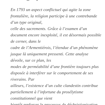
En 1793 un aspect conflictuel qui agite la zone
frontalière, la religion participe à une contrebande
d’un type original,
celle des sacrements. Grâce à l’examen d’un
document encore inexploité, il est désormais possible
de cerner, dans le
cadre de l’Armentiérois, l’étendue d’un phénomène
jusque là uniquement pressenti. Cette analyse
dévoile, sur ce plan, les
modes de perméabilité d’une frontière toujours plus
disposée à interférer sur le comportement de ses
riverains. Par
ailleurs, l’existence d’un culte clandestin contribue
partiellement à l’infortune du prosélytisme
constitutionnel que vient
bientôt renforcer le processus de déchristianisation.