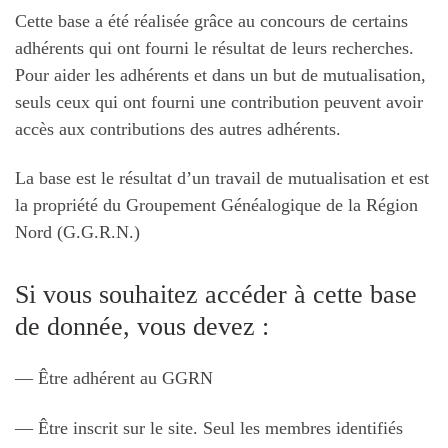
Cette base a été réalisée grâce au concours de certains
adhérents qui ont fourni le résultat de leurs recherches.
Pour aider les adhérents et dans un but de mutualisation,
seuls ceux qui ont fourni une contribution peuvent avoir
accès aux contributions des autres adhérents.
La base est le résultat d’un travail de mutualisation et est
la propriété du Groupement Généalogique de la Région
Nord (G.G.R.N.)
Si vous souhaitez accéder à cette base
de donnée, vous devez :
— Être adhérent au GGRN
— Être inscrit sur le site. Seul les membres identifiés