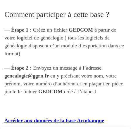
Comment participer à cette base ?
—
Étape 1 :
Créez un fichier
GEDCOM
à partir de
votre logiciel de généalogie ( tous les logiciels de
généalogie disposent d’un module d’exportation dans ce
format)
—
Étape 2 :
Envoyez un message à l’adresse
genealogie@ggrn.fr
en y précisant votre nom, votre
prénom, votre numéro d’adhérent et en plaçant en pièce
jointe le fichier
GEDCOM
créé à l’étape 1
Accéder aux données de la base Actobanque