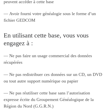
peuvent accéder à cette base
— Avoir fourni votre généalogie sous le forme d’un
fichier GEDCOM
En utilisant cette base, vous vous
engagez à :
— Ne pas faire un usage commercial des données
récupérées
— Ne pas redistribuer ces données sur un CD, un DVD
ou tout autre support numérique ou papier
— Ne pas réutiliser cette base sans l’autorisation
expresse écrite du Groupement Généalogique de la
Région du Nord (G.G.R.N.)