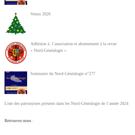
Voeux 2026
Adhésion à l’association et abonnement à la revue
« Nord-Généalogie »
Sommaire du Nord-Généalogie n°277
Liste des patronymes présents dans les Nord-Généalogie de l’année 2024
Retrouvez-nous :