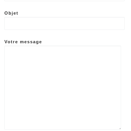
Objet
Votre message