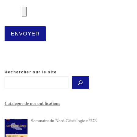
Rechercher sur le site
Catalogue de nos publications
Sommaire du Nord-Généalogie n°278